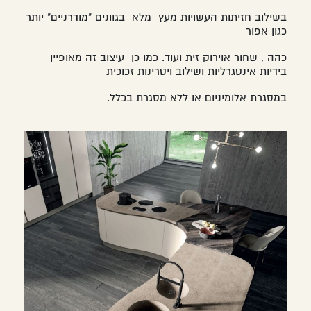
בשילוב חזיתות העשויות מעץ מלא בגוונים "מודרניים" יותר
כגון אפור
כהה , שחור אוירוק זית ועוד. כמו כן עיצוב זה מאופיין
בידיות אינטגרליות ושילוב ויטרינות זכוכית
במסגרת אלומיניום או ללא מסגרת בכלל.