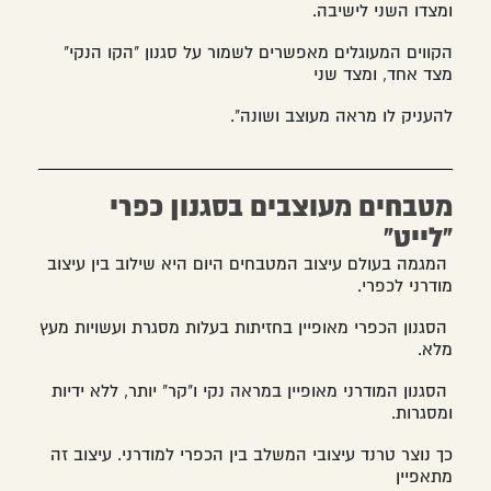
ומצדו השני לישיבה.
הקווים המעוגלים מאפשרים לשמור על סגנון "הקו הנקי"
מצד אחד, ומצד שני
להעניק לו מראה מעוצב ושונה".
מטבחים מעוצבים בסגנון כפרי
"לייט"
המגמה בעולם עיצוב המטבחים היום היא שילוב בין עיצוב
מודרני לכפרי.
הסגנון הכפרי מאופיין בחזיתות בעלות מסגרת ועשויות מעץ
מלא.
הסגנון המודרני מאופיין במראה נקי ו"קר" יותר, ללא ידיות
ומסגרות.
כך נוצר טרנד עיצובי המשלב בין הכפרי למודרני. עיצוב זה
מתאפיין