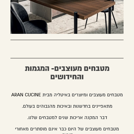
מטבחים מעוצבים- המגמות
והחידושים
מטבחים מעוצבים ומיוצרים באיטליה מבית
ARAN CUCINE
מתאפיינים בחדשנות ובאיכות מהגבוהים בעולם.
דבר המקנה אריכות שנים למטבחים שלנו.
מטבחים מעוצבים של היום כבר אינם מוסתרים מאחורי