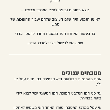
קירות,
אלא פתוחים ופונים לחלל המרכזי וככאלו –
לא מן הנמנע היה שגם העיצוב שלהם יעבור תהפוכות של
ממש.
כך בעשור האחרון הפך המטבח מחדר פרקטי וצדדי
שמשמש לבישול בלבדלמרכז הבית.
מטבחים עגולים
אחת מהמגמות הבולטות היא הבחירה בקו חזית עגול או
גלי,
על פני הקו המלבני המוכר. הקו המעוגל יכול לבוא לידי
ביטוי בבחירת
אי עגול במרכז המטבח. מצדו האחד האי משמש לאחסון