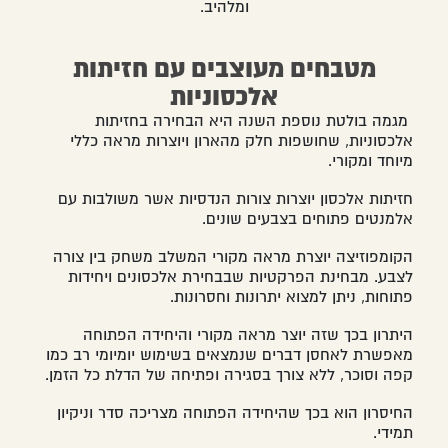
ומלהיב.
מטבחים מעוצבים עם חזיתות
אלכסוניות
מגמה בולטת נוספת השנה היא הבחירה בחזיתות
אלכסוניות, שחושפות חלק מהארון ויוצרות מראה כללי
מיוחד ומקורי.
חזיתות אלכסון יוצרות צורות הנדסיות אשר משולבות עם
אלמנטים פתוחים בצבעים שונים.
הקומפוזיצה יוצרת מראה מקורי המשלב משחק בין צורה
לצבע. מבחינת הפרקטיות שבבחירת אלכסונים ויחידות
פתוחות, ניתן למצוא יתרונות וחסרונות.
היתרון בכך שזה יוצר מראה מקורי והיחידה הפתוחה
מאפשרת לאחסן דברים שנמצאים בשימוש יומיומי רב כמו
קפה וסוכר, ללא צורך בסגירה ופתיחה של הדלת כל הזמן.
החיסרון הוא בכך שהיחידה הפתוחה מצריכה סדר וניקיון
תמידי.