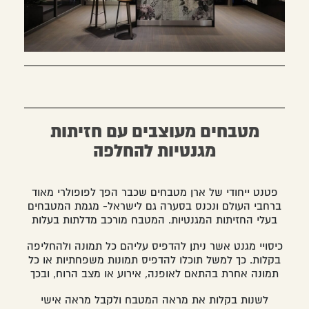
מטבחים מעוצבים עם חזיתות
מגנטיות להחלפה
פטנט ייחודי של ארן מטבחים שכבר הפך לפופולרי מאוד
ברחבי העולם ונכנס בסערה גם לישראל- מגמת המטבחים
בעלי החזיתות המגנטיות. המטבח מורכב מדלתות בעלות
כיסויי מגנט אשר ניתן להדפיס עליהם כל תמונה ולהחליפה
בקלות. כך למשל תוכלו להדפיס תמונות משפחתיות או כל
תמונה אחרת בהתאם לאופנה, אירוע או מצב הרוח, ובכך
לשנות בקלות את מראה המטבח ולקבל מראה אישי