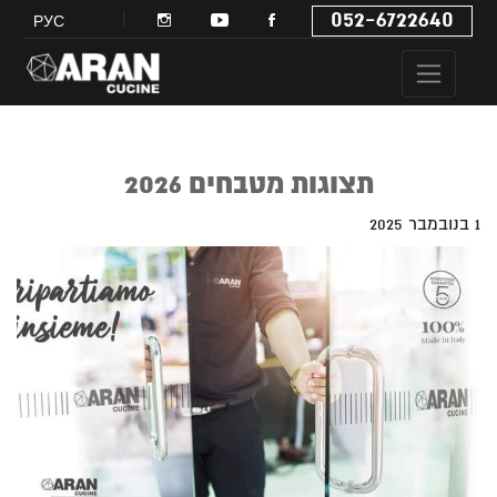
052-6722640
РУС
תצוגות מטבחים 2026
1 בנובמבר 2025