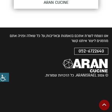
ARAN CUCINE
אנו נשמח לשרת אתכם בנאמנות ובאדיבות,על כל שאלה ופניה אתם
מוזמנים ליצור איתנו קשר
052-6722640
© 2026 ARANISRAEL. כל הזכויות שמורות.