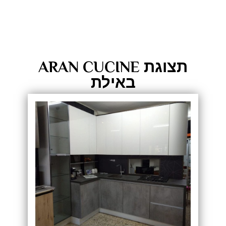
תצוגת ARAN CUCINE
באילת