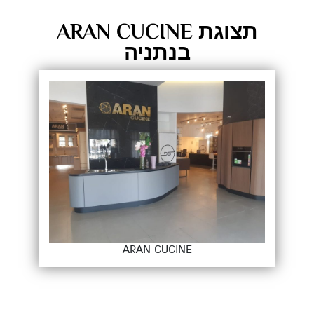
תצוגת ARAN CUCINE
בנתניה
ARAN CUCINE