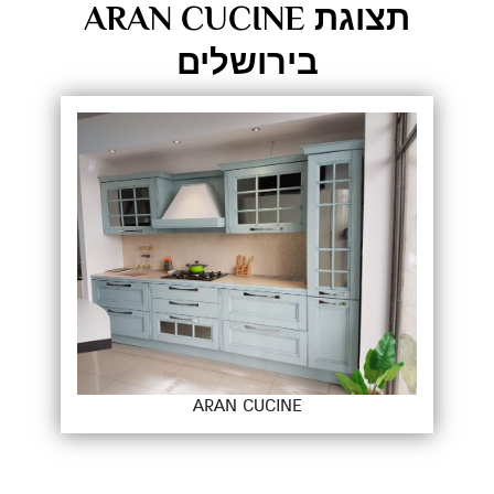
תצוגת ARAN CUCINE
בירושלים
ARAN CUCINE