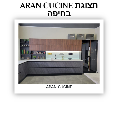
תצוגת ARAN CUCINE
בחיפה
ARAN CUCINE