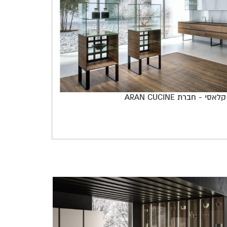
 - חברת ARAN CUCINE