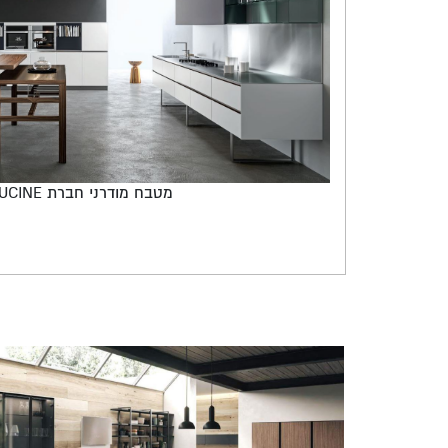
מטבח מודרני חברת ARAN CUCINE