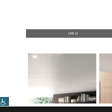
LAB 13
מטבח מעוצב או פרקטי ?