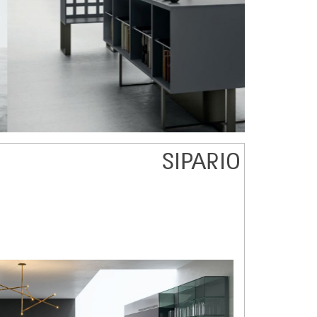
SIPARIO