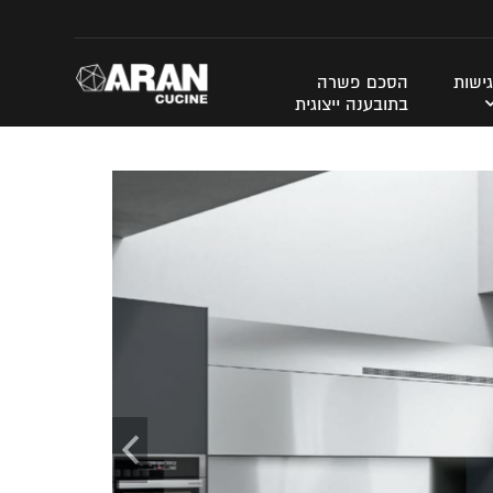
ישות
הסכם פשרה
בתובענה ייצוגית