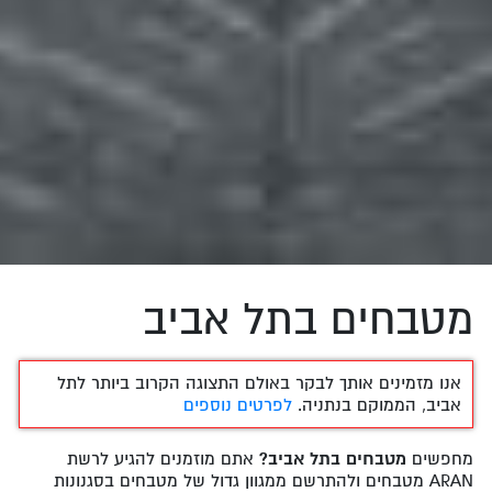
מטבחים בתל אביב
אנו מזמינים אותך לבקר באולם התצוגה הקרוב ביותר לתל
אביב, הממוקם בנתניה.
לפרטים נוספים
מחפשים
מטבחים בתל אביב?
אתם מוזמנים להגיע לרשת
ARAN מטבחים ולהתרשם ממגוון גדול של מטבחים בסגנונות