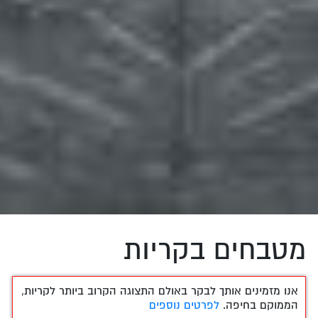
מטבחים בקריות
אנו מזמינים אותך לבקר באולם התצוגה הקרוב ביותר לקריות,
הממוקם בחיפה.
לפרטים נוספים