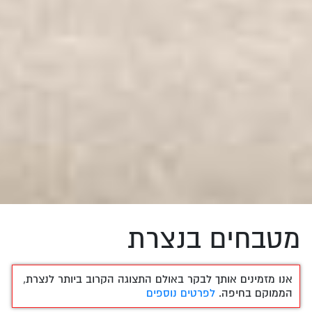
מטבחים בנצרת
אנו מזמינים אותך לבקר באולם התצוגה הקרוב ביותר לנצרת,
הממוקם בחיפה.
לפרטים נוספים