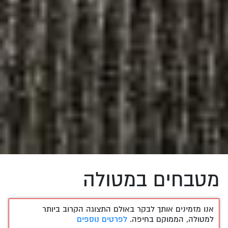
מטבחים במטולה
אנו מזמינים אותך לבקר באולם התצוגה הקרוב ביותר
למטולה, הממוקם בחיפה.
לפרטים נוספים