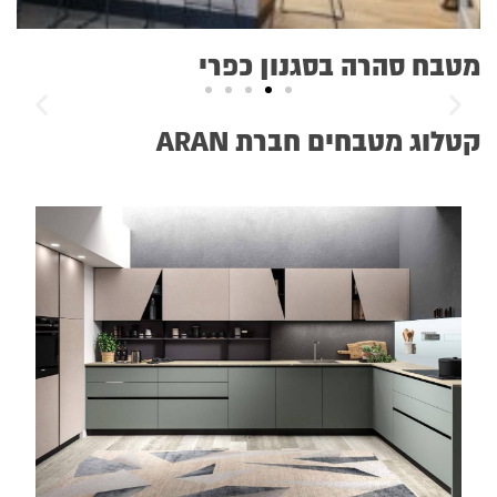
מטבח סהרה בסגנון כפרי
קטלוג מטבחים חברת ARAN