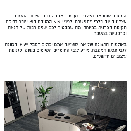
המטבח אותו אנו מייצרים נעשה באהבה רבה, איכות המטבח
אצלנו היינה בלתי מתפשרת ולפני ייצוא המטבח הוא עובר בדיקת
תקינות קפדנית במיוחד, מה שמבטיח לכם שנים רבות של הנאה
ופרקטיות במטבח.
באולמות התצוגה של ארן קוצ'ינה אתם יכולים לקבל ייעוץ והכוונה
לגבי תכנון המטבח, מידע לגבי החומרים הקיימים בשוק וסגנונות
עיצוביים חדשניים.