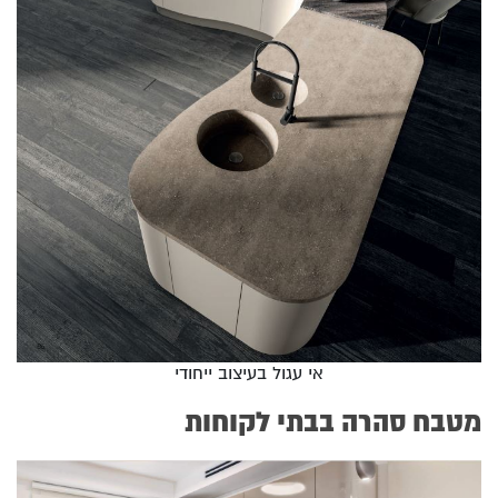
אי עגול בעיצוב ייחודי
מטבח סהרה בבתי לקוחות