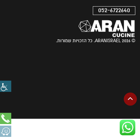
052-6722640
© 2026 ARANISRAEL. כל הזכויות שמורות.