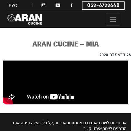
052-6722640
РУС
ARAN CUCINE – MIA
28 בדצמבר 2020
אנו נשמח לשרת אתכם בנאמנות ובאדיבות,על כל שאלה ופניה אתם
מוזמנים ליצור איתנו קשר