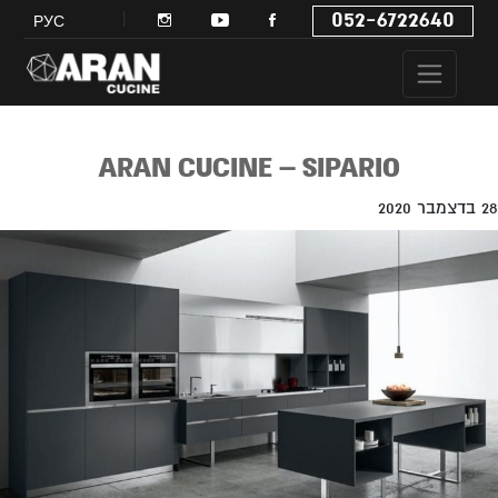
052-6722640
РУС
ARAN CUCINE – SIPARIO
28 בדצמבר 2020