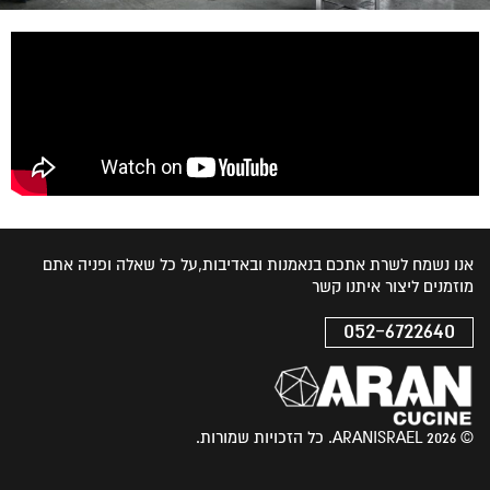
אנו נשמח לשרת אתכם בנאמנות ובאדיבות,על כל שאלה ופניה אתם
מוזמנים ליצור איתנו קשר
052-6722640
© 2026 ARANISRAEL. כל הזכויות שמורות.