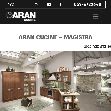
052-6722640
РУС
ARAN CUCINE – MAGISTRA
28 בדצמבר 2020