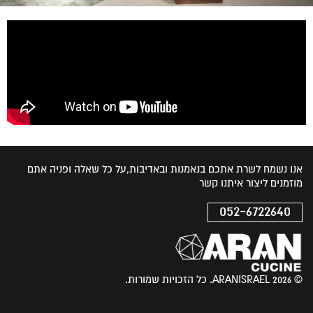
אנו נשמח לשרת אתכם בנאמנות ובאדיבות,על כל שאלה ופניה אתם
מוזמנים ליצור איתנו קשר
052-6722640
© 2026 ARANISRAEL. כל הזכויות שמורות.