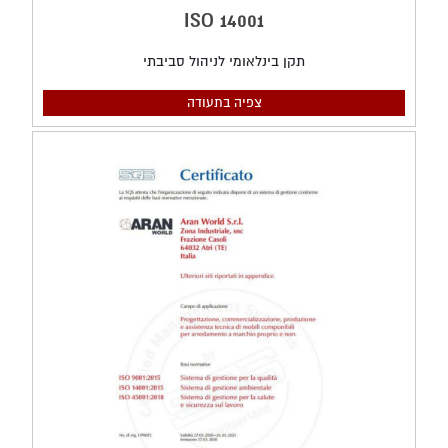
14001 ISO
תקן בינלאומי לניהול סביבתי
צפיה בתעודה