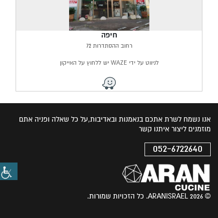
חיפה
רחוב ההסתדרות 72
לניווט על ידי WAZE יש ללחוץ על האייקון
אנו נשמח לשרת אתכם בנאמנות ובאדיבות,על כל שאלה ופניה אתם
מוזמנים ליצור איתנו קשר
052-6722640
© 2026 ARANISRAEL. כל הזכויות שמורות.