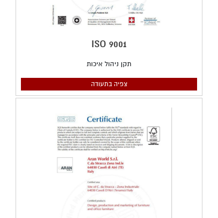
9001 ISO
תקן ניהול איכות
צפיה בתעודה