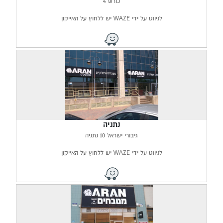
כורש 4
לניווט על ידי WAZE יש ללחוץ על האייקון
נתניה
גיבורי ישראל 10 נתניה
לניווט על ידי WAZE יש ללחוץ על האייקון