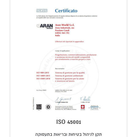
ISO 45001
תקן לניהול בטיחות ובריאות בתעסוקה