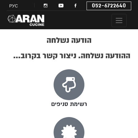
052-6722640
РУС
הודעה נשלחה
ההודעה נשלחה. ניצור קשר בקרוב...
רשימת סניפים