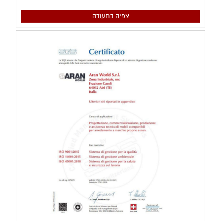
צפיה בתעודה