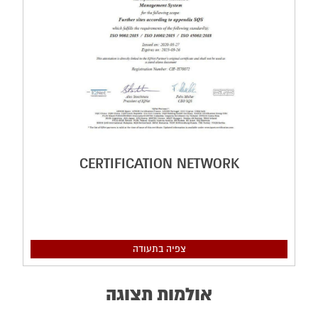
CERTIFICATION NETWORK
צפיה בתעודה
אולמות תצוגה