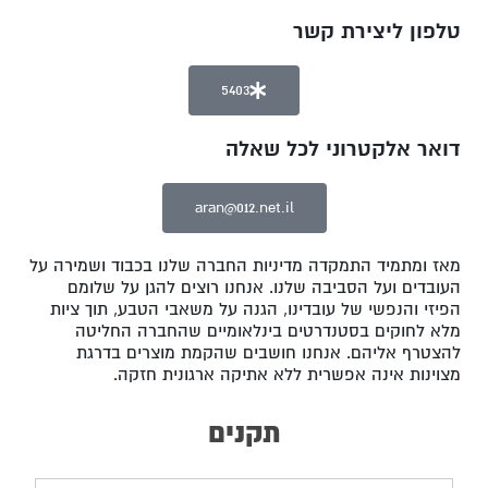
טלפון ליצירת קשר
5403
דואר אלקטרוני לכל שאלה
aran@012.net.il
מאז ומתמיד התמקדה מדיניות החברה שלנו בכבוד ושמירה על
העובדים ועל הסביבה שלנו. אנחנו רוצים להגן על שלומם
הפיזי והנפשי של עובדינו, הגנה על משאבי הטבע, תוך ציות
מלא לחוקים בסטנדרטים בינלאומיים שהחברה החליטה
להצטרף אליהם. אנחנו חושבים שהקמת מוצרים בדרגת
מצוינות אינה אפשרית ללא אתיקה ארגונית חזקה.
תקנים