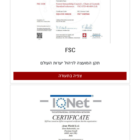
FSC
תקן המועצה לניהול יערות העולם
צפיה בתעודה