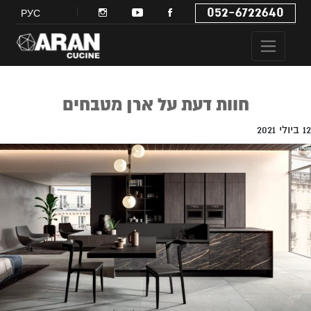
052-6722640
РУС
חוות דעת על ארן מטבחים
12 ביולי 2021