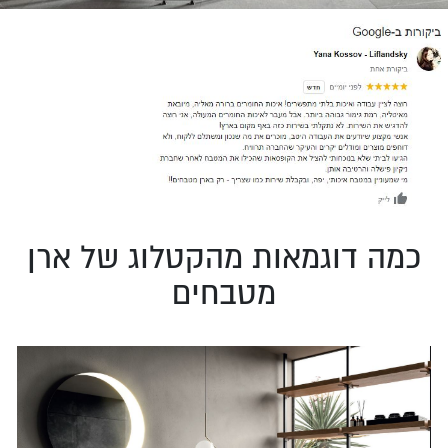
כמה דוגמאות מהקטלוג של ארן
מטבחים