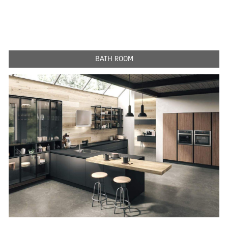
BATH ROOM