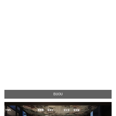
BIJOU