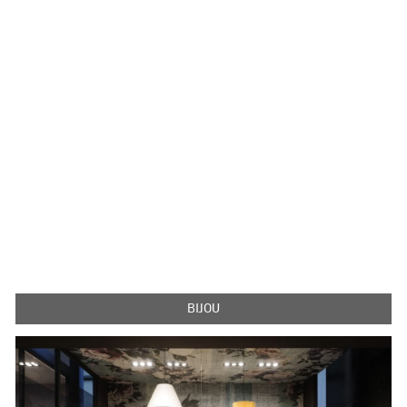
BIJOU