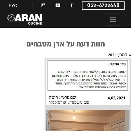
052-6722640
РУС
חוות דעת על ארן מטבחים
4 במרץ 2021