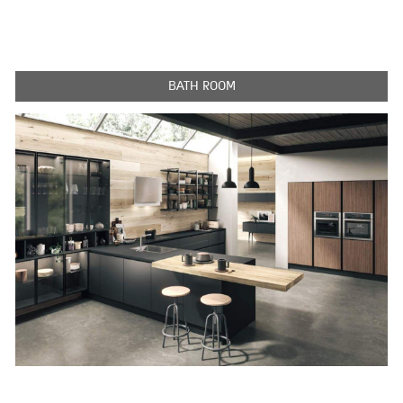
BATH ROOM