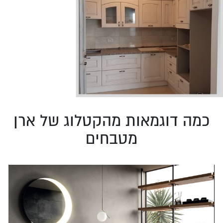
כמה דוגמאות מהקטלוג של ארן
מטבחים