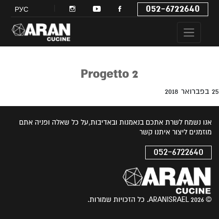
052-6722640
РУС
Progetto 2
25 בפברואר 2018
אנו נשמח לשרת אתכם בנאמנות ובאדיבות,על כל שאלה ופניה אתם
מוזמנים ליצור איתנו קשר
052-6722640
© 2026 ARANISRAEL. כל הזכויות שמורות.