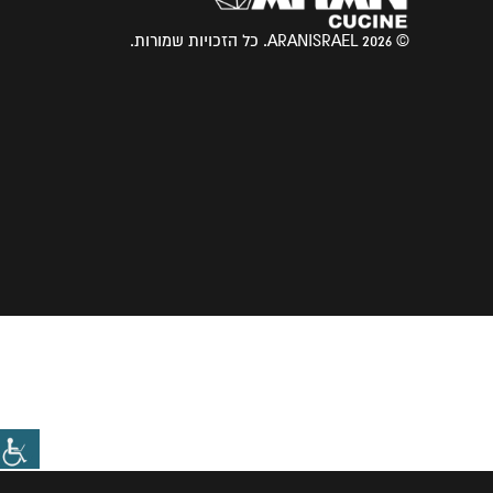
© 2026 ARANISRAEL. כל הזכויות שמורות.