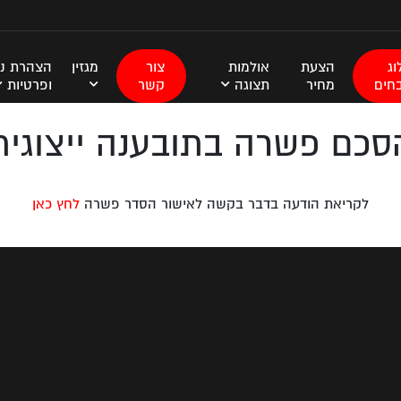
ג
הצעת
אולמות
צור
מגזין
הצהרת נג
חים
מחיר
תצוגה
קשר
ופרטיות
סכם פשרה בתובענה ייצוגית
לקריאת הודעה בדבר בקשה לאישור הסדר פשרה
לחץ כאן