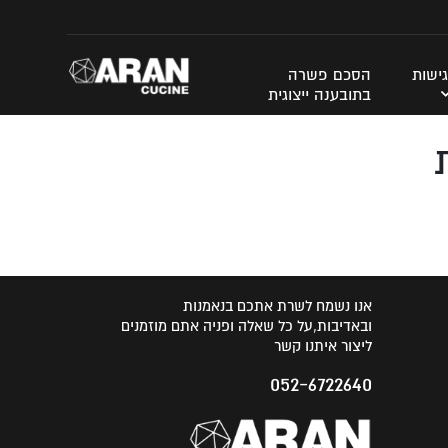
ישות
הסכם פשרה
בתובענה ייצוגית
אנו נשמח לשרת אתכם בנאמנות
ובאדיבות,על כל שאלה ופניה אתם מוזמנים
ליצור איתנו קשר
052-6722640