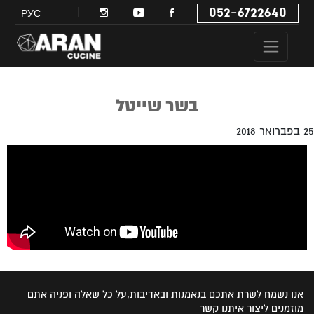
052-6722640
РУС
בשר שייטל
25 בפברואר 2018
אנו נשמח לשרת אתכם בנאמנות ובאדיבות,על כל שאלה ופניה אתם
מוזמנים ליצור איתנו קשר