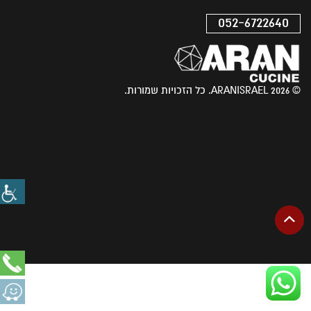
052-6722640
© 2026 ARANISRAEL. כל הזכויות שמורות.