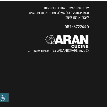
אנו נשמח לשרת אתכם בנאמנות
ובאדיבות,על כל שאלה ופניה אתם מוזמנים
ליצור איתנו קשר
052-6722640
© 2026 ARANISRAEL. כל הזכויות שמורות.