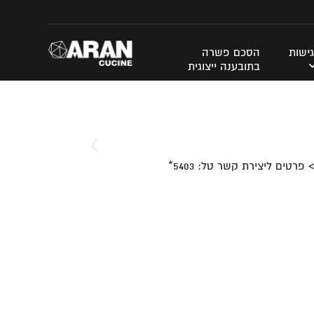
ישות
הסכם פשרה
בתובענה ייצוגית