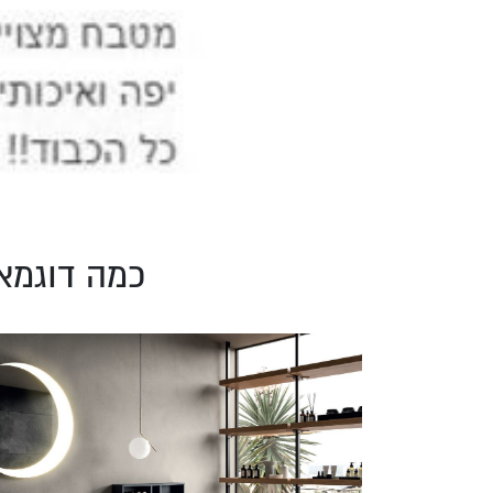
כמה דוגמא