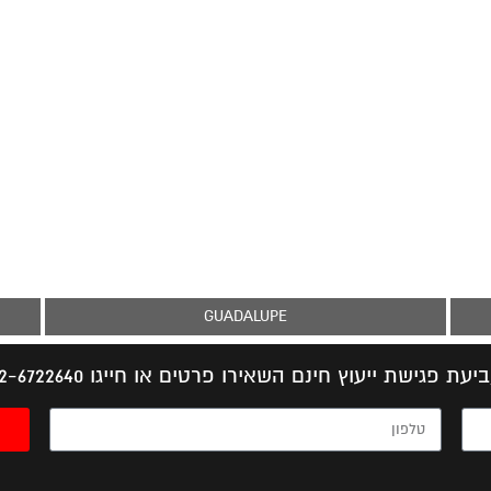
GUADALUPE
יעת פגישת ייעוץ חינם השאירו פרטים או חייגו 052-6722640