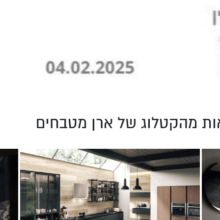
ות מהקטלוג של ארן מטבחים