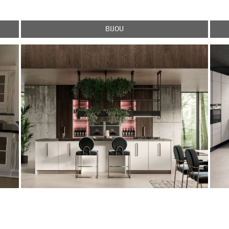
BIJOU