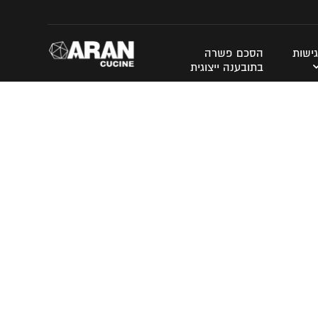
ישות
הסכם פשרה
בתובענה ייצוגית