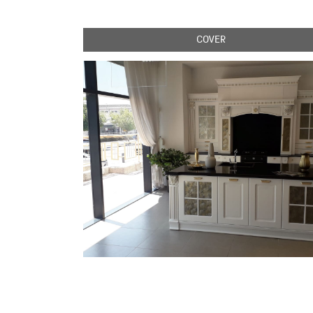
COVER