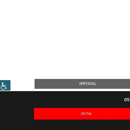
IMPERIAL
שליחה