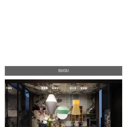
BIJOU