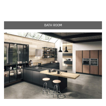
BATH ROOM