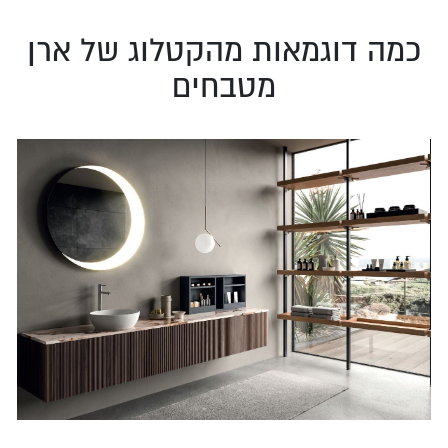
כמה דוגמאות מהקטלוג של ארן
מטבחים