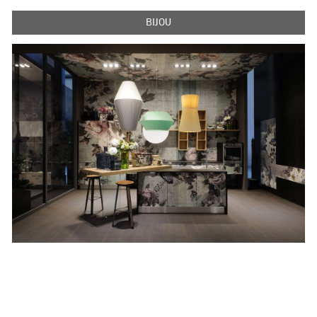
BIJOU