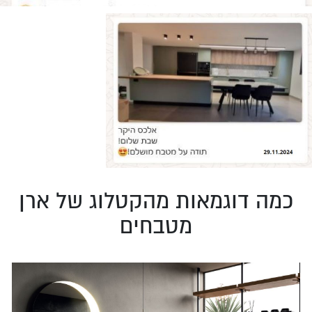
כמה דוגמאות מהקטלוג של ארן
מטבחים