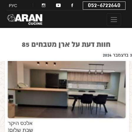
052-6722640
РУС
חוות דעת על ארן מטבחים 85
3 בדצמבר 2024