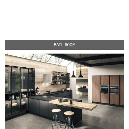
BATH ROOM