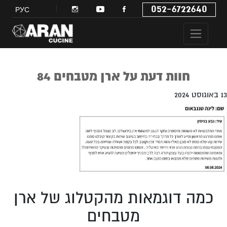
052-6722640
РУС
חוות דעת על ארן מטבחים 84
13 באוגוסט 2024
כמה דוגמאות מהקטלוג של ארן
מטבחים