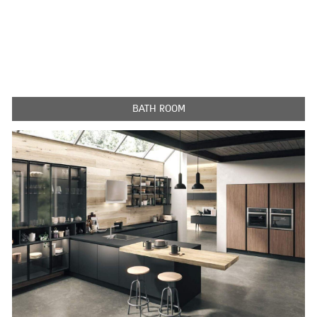
BATH ROOM