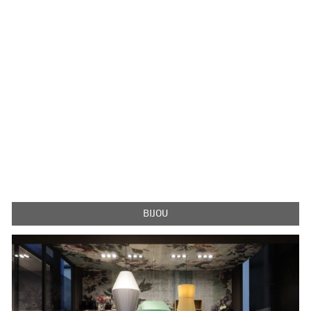
BIJOU