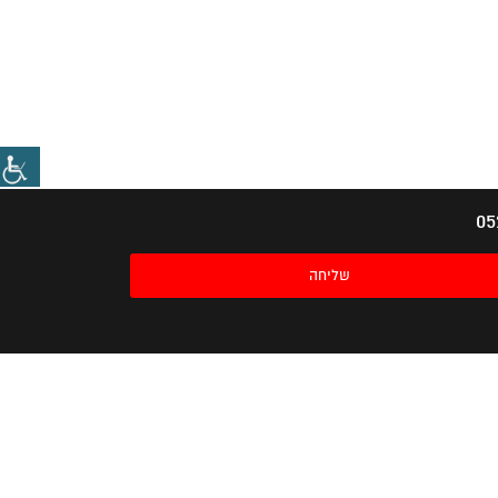
שליחה
IMPERIAL