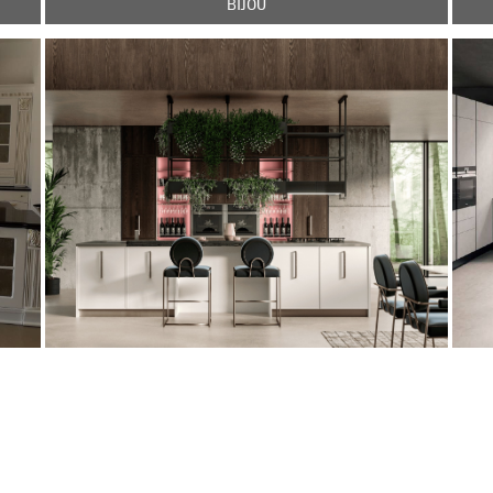
BIJOU