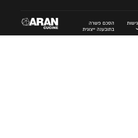
ישות
הסכם פשרה
בתובענה ייצוגית