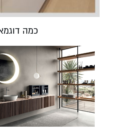
כמה דוגמא