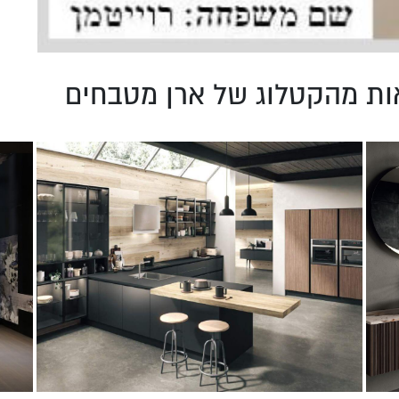
ות מהקטלוג של ארן מטבחים