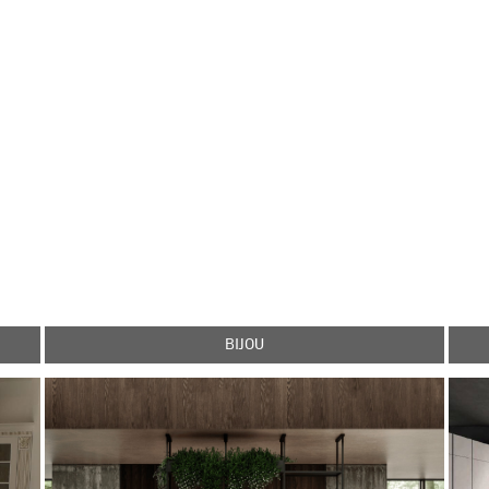
BIJOU