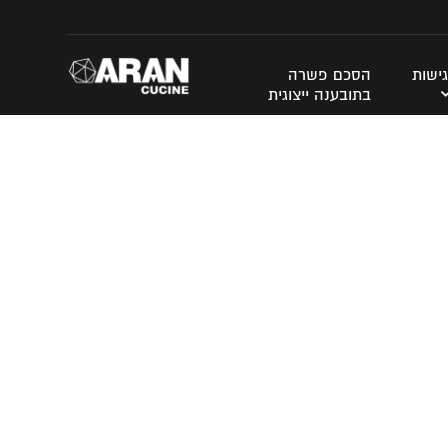
ישות
הסכם פשרה
בתובענה ייצוגית