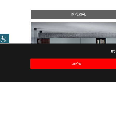
IMPERIAL
שליחה