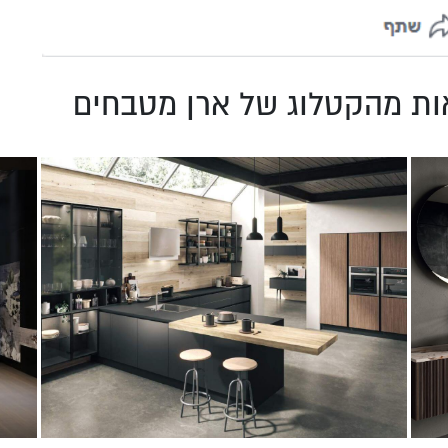
ות מהקטלוג של ארן מטבחים