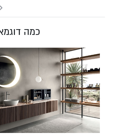
כמה דוגמא