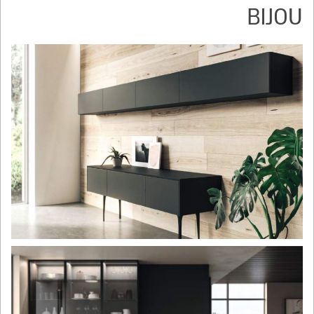
BIJOU