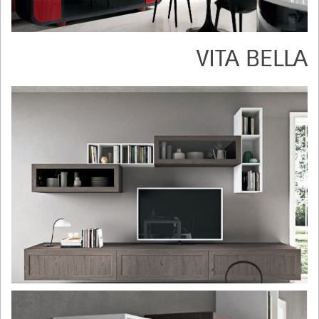
VITA BELLA