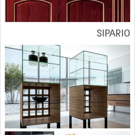
SIPARIO