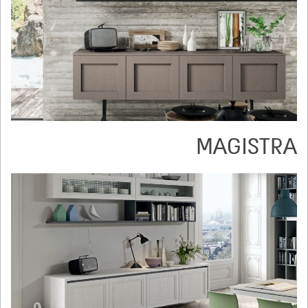
MAGISTRA