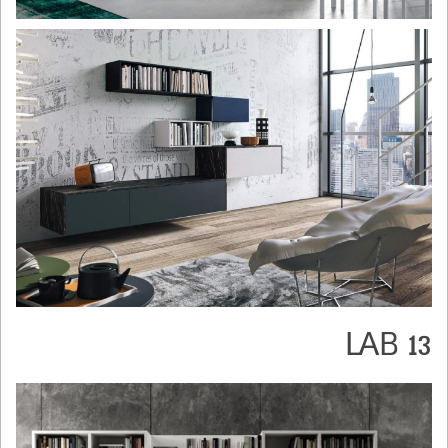
LAB 13