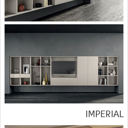
IMPERIAL