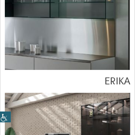
ERIKA