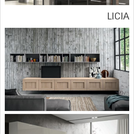
LICIA