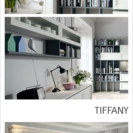
TIFFANY