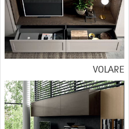
VOLARE