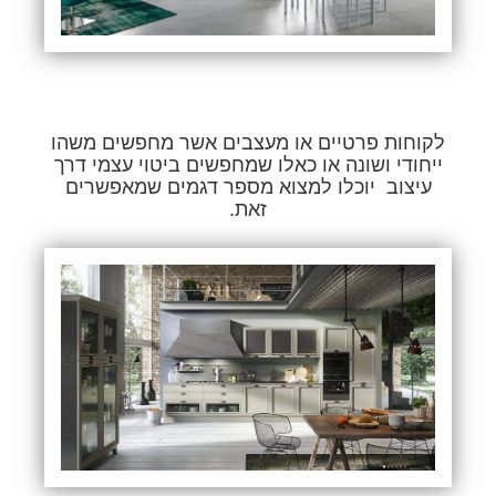
לקוחות פרטיים או מעצבים אשר מחפשים משהו
ייחודי ושונה או כאלו שמחפשים ביטוי עצמי דרך
עיצוב יוכלו למצוא מספר דגמים שמאפשרים
זאת.