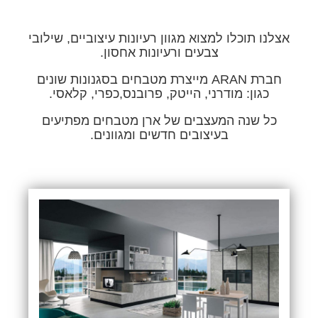
אצלנו תוכלו למצוא מגוון רעיונות עיצוביים, שילובי
צבעים ורעיונות אחסון.
חברת ARAN מייצרת מטבחים בסגנונות שונים
כגון: מודרני, הייטק, פרובנס,כפרי, קלאסי.
כל שנה המעצבים של ארן מטבחים מפתיעים
בעיצובים חדשים ומגוונים.