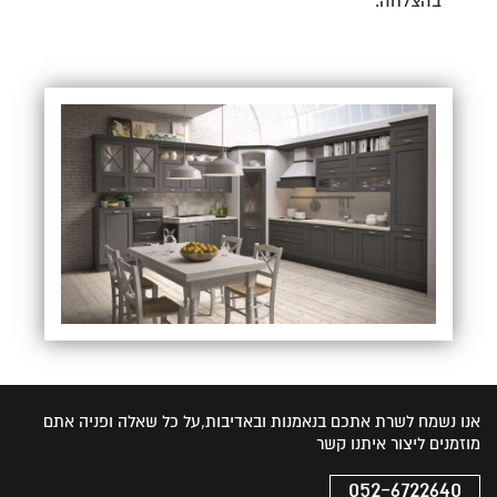
בהצלחה.
אנו נשמח לשרת אתכם בנאמנות ובאדיבות,על כל שאלה ופניה אתם
מוזמנים ליצור איתנו קשר
052-6722640