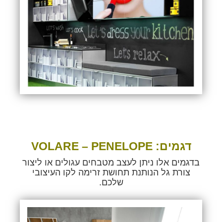
דגמים:
PENELOPE
–
VOLARE
בדגמים אלו ניתן לעצב מטבחים עגולים או ליצור
צורת גל הנותנת תחושת זרימה לקו העיצובי
שלכם.