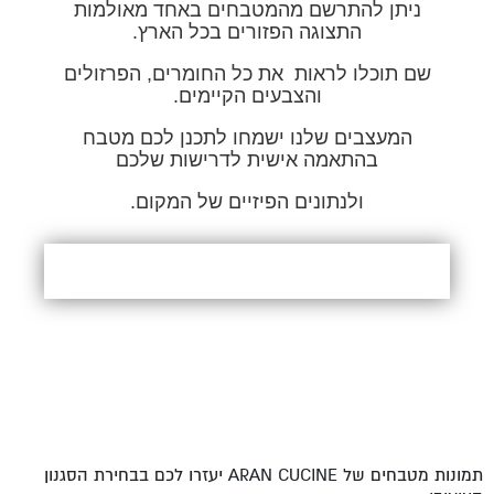
ניתן להתרשם מהמטבחים באחד מאולמות
התצוגה הפזורים בכל הארץ.
שם תוכלו לראות את כל החומרים, הפרזולים
והצבעים הקיימים.
המעצבים שלנו ישמחו לתכנן לכם מטבח
בהתאמה אישית לדרישות שלכם
ולנתונים הפיזיים של המקום.
תמונות מטבחים של ARAN CUCINE יעזרו לכם בבחירת הסגנון