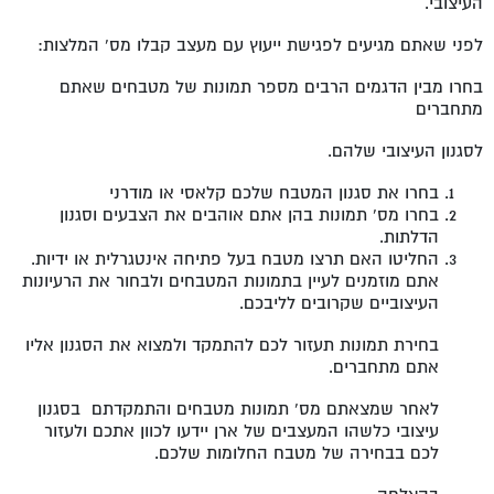
העיצובי.
לפני שאתם מגיעים לפגישת ייעוץ עם מעצב קבלו מס' המלצות:
בחרו מבין הדגמים הרבים מספר תמונות של מטבחים שאתם
מתחברים
לסגנון העיצובי שלהם.
בחרו את סגנון המטבח שלכם קלאסי או מודרני
בחרו מס' תמונות בהן אתם אוהבים את הצבעים וסגנון
הדלתות.
החליטו האם תרצו מטבח בעל פתיחה אינטגרלית או ידיות.
אתם מוזמנים לעיין בתמונות המטבחים ולבחור את הרעיונות
העיצוביים שקרובים לליבכם.
בחירת תמונות תעזור לכם להתמקד ולמצוא את הסגנון אליו
אתם מתחברים.
לאחר שמצאתם מס' תמונות מטבחים והתמקדתם בסגנון
עיצובי כלשהו המעצבים של ארן יידעו לכוון אתכם ולעזור
לכם בבחירה של מטבח החלומות שלכם.