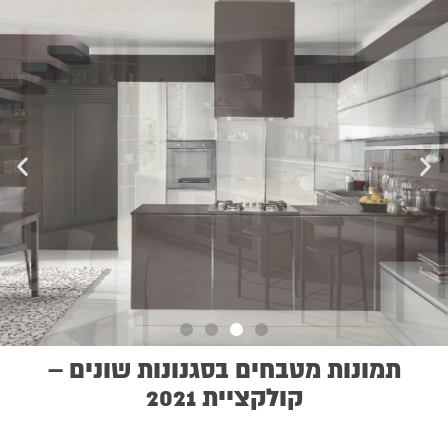
תמונות מטבחים בסגנונות שונים –
קולקציית 2021