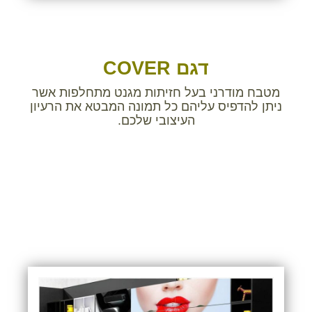
דגם
COVER
מטבח מודרני בעל חזיתות מגנט מתחלפות אשר
ניתן להדפיס עליהם כל תמונה המבטא את הרעיון
העיצובי שלכם.