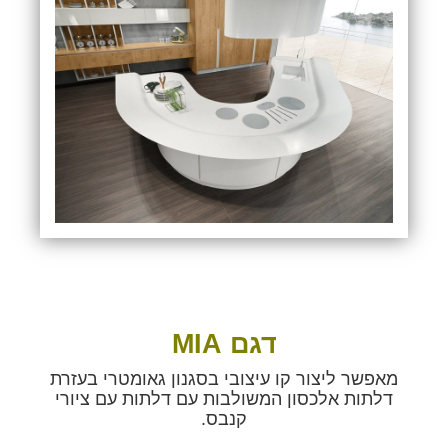
דגם
MIA
מאפשר ליצור קו עיצובי בסגנון גאומטרי בעזרת
דלתות אלכסון המשולבות עם דלתות עם ציורי
קנבס.