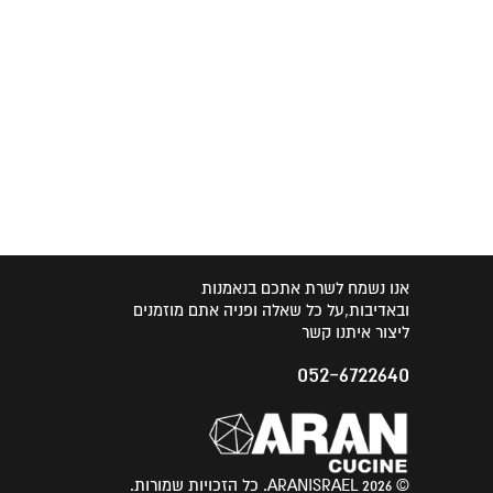
אנו נשמח לשרת אתכם בנאמנות
ובאדיבות,על כל שאלה ופניה אתם מוזמנים
ליצור איתנו קשר
052-6722640
© 2026 ARANISRAEL. כל הזכויות שמורות.