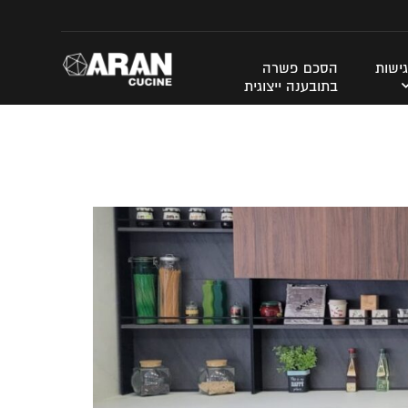
ישות
הסכם פשרה
בתובענה ייצוגית