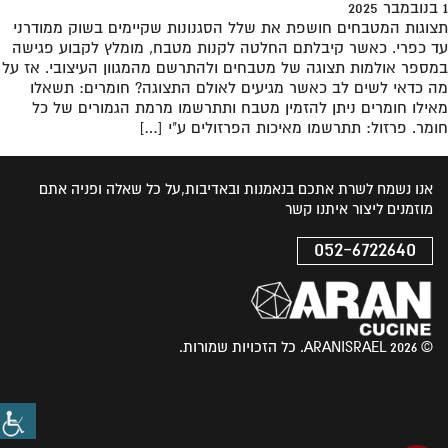
1 בנובמבר 2025
תצוגות המטבחים חושפת את שלל הסגנונות שקיימים בשוק ממודרני
עד כפרי. כאשר קיבלתם החלטה לקנות מטבח, מומלץ לקבוע פגישה
במספר אולמות תצוגה של מטבחים ולהתרשם מהמגוון העיצובי. אז על
מה כדאי לשים לב כאשר מגיעים לאולם התצוגה? חומרים: תשאלו
מאילו חומרים ניתן להזמין מטבח ותתרשמו מרמת הגמורים של כל
חומר. פרזול: תתרשמו מאיכות הפרזולים ע"י […]
אנו נשמח לשרת אתכם בנאמנות ובאדיבות,על כל שאלה ופניה אתם
מוזמנים ליצור איתנו קשר
052-6722640
© 2026 ARANISRAEL. כל הזכויות שמורות.