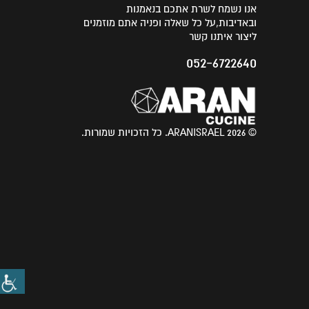
אנו נשמח לשרת אתכם בנאמנות
ובאדיבות,על כל שאלה ופניה אתם מוזמנים
ליצור איתנו קשר
052-6722640
© 2026 ARANISRAEL. כל הזכויות שמורות.