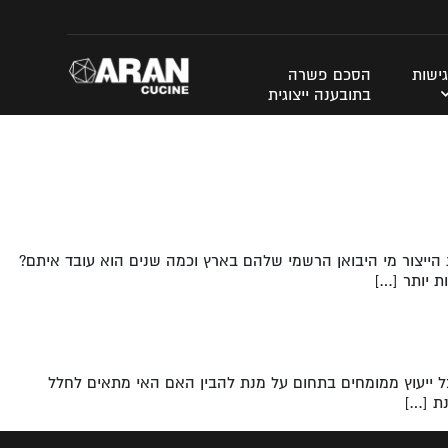
ישות
הסכם פשרה
בתובענה ייצוגית
ייצור מי היבואן הרשמי שלהם בארץ וכמה שנים הוא עובד איתם?
 יותר […]
בל ייעוץ ממומחים בתחום על מנת להבין האם האי מתאים לחלל
נת […]