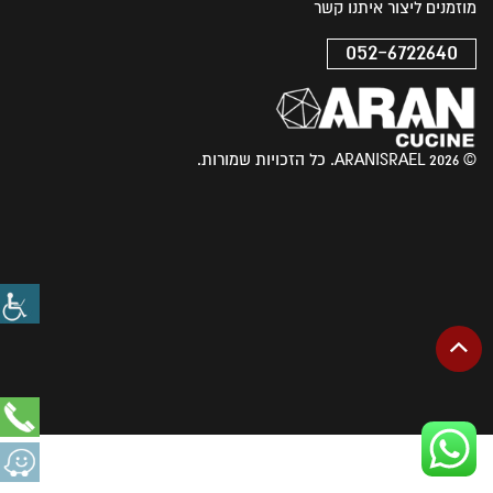
מוזמנים ליצור איתנו קשר
052-6722640
© 2026 ARANISRAEL. כל הזכויות שמורות.