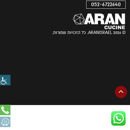
052-6722640
© 2026 ARANISRAEL. כל הזכויות שמורות.