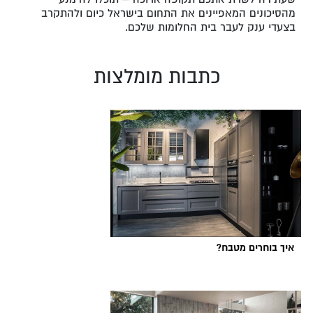
מהסיכונים המאפיינים את התחום בישראל כיום ולהתקרב
בצעדי ענק לעבר בית החלומות שלכם.
כתבות מומלצות
איך בוחרים מטבח?