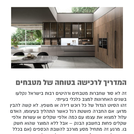
המדריך לרכישה בטוחה של מטבחים
זה לא סוד שחברות מטבחים ורהיטים רבות בישראל נקלעו
בשנים האחרונות למצב כלכלי בעייתי.
זהו הסיוט הגדול של כל רוכש דירה או משפץ. לא קשה להבין
מדוע: אם החברה פושטת רגל כאשר התהליך בעיצומו, האדם
עלול למצוא את עצמו עם כמה אלפי שקלים או עשרות אלפי
שקלים פחות בחשבון הבנק – אבל ללא המוצר שהוא חשק
בו. מרגע זה מתחיל מסע מורכב להשבת הכספים (אם בכלל