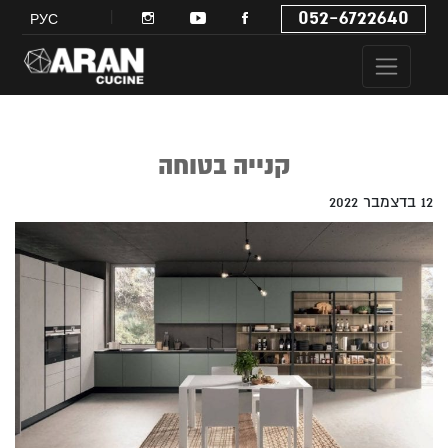
052-6722640
РУС
קנייה בטוחה
12 בדצמבר 2022