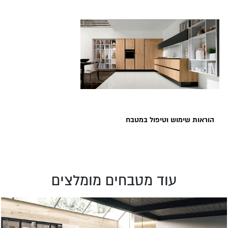
הוראות שימוש וטיפול במטבח
עוד מטבחים מומלצים