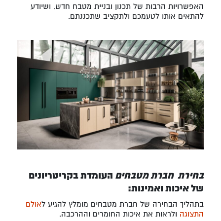
האפשרויות הרבות של תכנון ובניית מטבח חדש, ושיודע
להתאים אותו לטעמכם ולתקציב שתכננתם.
בחירת חברת מטבחים
העומדת בקריטריונים
של איכות ואמינות:
בתהליך הבחירה של חברת מטבחים מומלץ להגיע ל
אולם
התצוגה
ולראות את איכות החומרים וההרכבה.