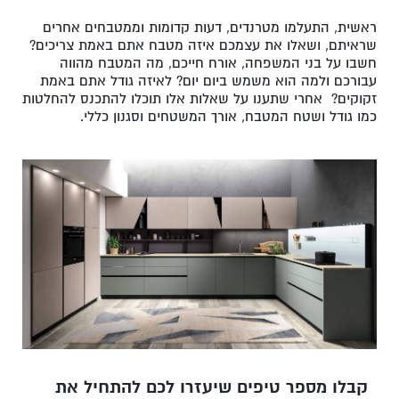
ראשית, התעלמו מטרנדים, דעות קדומות וממטבחים אחרים
שראיתם, ושאלו את עצמכם איזה מטבח אתם באמת צריכים?
חשבו על בני המשפחה, אורח חייכם, מה המטבח מהווה
עבורכם ולמה הוא משמש ביום יום? לאיזה גודל אתם באמת
זקוקים? אחרי שתענו על שאלות אלו תוכלו להתכנס להחלטות
כמו גודל ושטח המטבח, אורך המשטחים וסגנון כללי.
קבלו מספר טיפים שיעזרו לכם להתחיל את