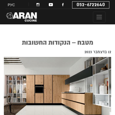
052-6722640
РУС
מטבח – הנקודות החשובות
12 בדצמבר 2023