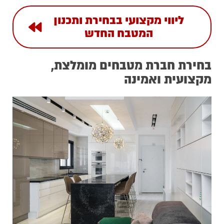
ליווי מקצועי בבחירת ותכנון
המטבח החדש
בחירת חברת מטבחים מומלצת,
מקצועית ואמינה