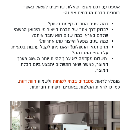
אספנו עבורכם מספר שאלות שחייבים לשאול כאשר
בוחרים חברת מטבחים אמינה:
כמה שנים החברה קיימת בשוק?
לבדוק דרך אתר של חברת הייצור מי היבואן הרשמי
שלהם בארץ וכמה שנים הוא עובד איתם?
כמה שנים מפעל הייצור נותן אחריות?
מהם תנאי התשלום? האם ניתן לקבל ערבות בנקאית
על כספי המקדמה?
תשלום מקדמה לא צריך להיות יותר מ 30% מערך
המוצר, כאשר שאר התשלום יתבצע ביום קבלת
המוצר.
מומלץ לראות
מטבחים בבתי לקוחות
ולשמוע
חוות דעת
.
כמו כן לראות המלצות באתרים ורשתות חברתיות