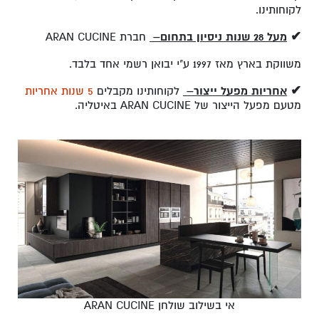
לקוחותינו.
✔
מעל 28 שנות ניסיון בתחום
–
חברת ARAN CUCINE
משווקת בארץ מאז 1997 ע"י יבואן רשמי אחד בלבד.
✔
אחריות מפעל ייצור
–
לקוחותינו מקבלים
5 שנות אחריות
מטעם מפעל הייצור של ARAN CUCINE באיטליה.
אי בשילוב שולחן ARAN CUCINE