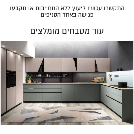
התקשרו עכשיו ליעוץ ללא התחייבות או תקבעו
פגישה באחד הסניפים
עוד מטבחים מומלצים