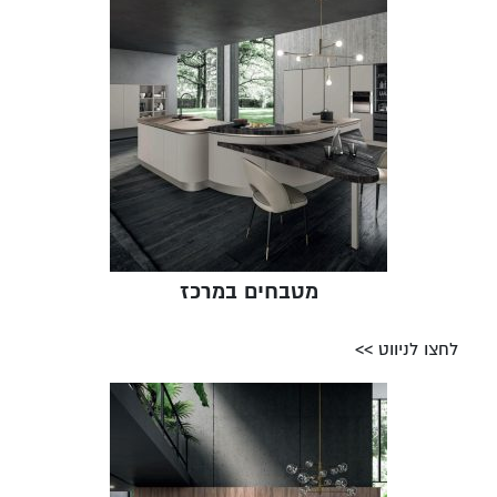
מטבחים במרכז
לחצו לניווט >>