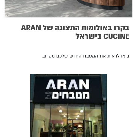
בקרו באולומות התצוגה של ARAN
CUCINE בישראל
בואו לראות את המטבח החדש שלכם מקרוב