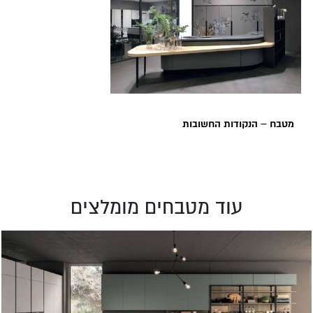
מטבח – הנקודות החשובות
עוד מטבחים מומלצים