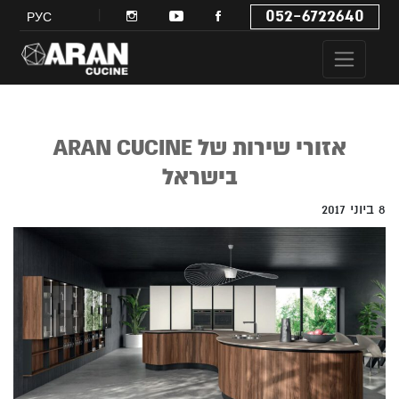
052-6722640
РУС
אזורי שירות של ARAN CUCINE
בישראל
8 ביוני 2017