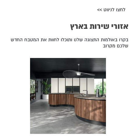
לחצו לניווט >>
אזורי שירות בארץ
בקרו באולמות התצוגה שלנו ותוכלו לחוות את המטבח החדש
שלכם מקרוב