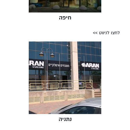
חיפה
לחצו לניווט >>
נתניה