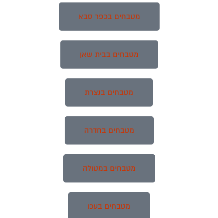
מטבחים בכפר סבא
מטבחים בבית שאן
מטבחים בנצרת
מטבחים בחדרה
מטבחים במטולה
מטבחים בעכו