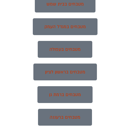
מטבחים בבית שמש
מטבחים במגדל העמק
מטבחים בעפולה
מטבחים בראשון לציון
מטבחים ברמת גן
מטבחים ברעננה