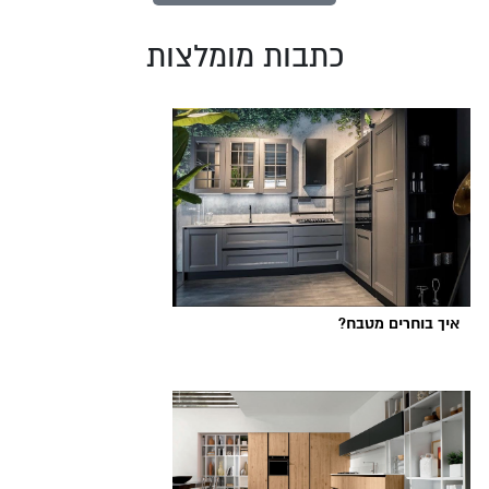
כתבות מומלצות
איך בוחרים מטבח?