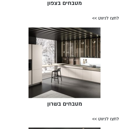
מטבחים בצפון
לחצו לניווט >>
מטבחים בשרון
לחצו לניווט >>