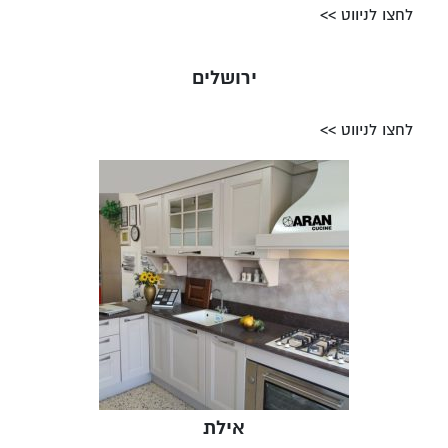
לחצו לניווט >>
ירושלים
לחצו לניווט >>
אילת