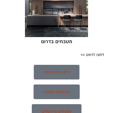
מטבחים בדרום
לחצו לניווט >>
צ'ק פוסט חיפה
מטבחים בנתניה
מטבחים בירושלים