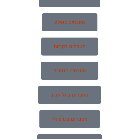
מטבחים באילת
מטבחים בקריות
מטבחים בנהריה
מטבחים בתל אביב
מטבחים בכרמיאל