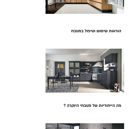
הוראות שימוש וטיפול במטבח
מה הייחודיות של מטבחי היוקרה ?